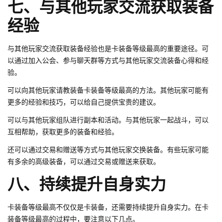
七、与其他玩家交流获取装备
经验
与其他玩家交流获取装备经验也是卡装备等级最高的重要途径。可
以通过加入公会、参与聊天群等方式与其他玩家交流装备心得和经
验。
可以向其他玩家请教装备卡装备等级最高的方法。其他玩家可能有
更多的经验和技巧，可以给自己提供宝贵的建议。
可以与其他玩家组队进行副本和活动。与其他玩家一起战斗，可以
互相帮助，获取更多的装备和经验。
还可以通过交易和赠送等方式与其他玩家交换装备。有些玩家可能
有多余的高级装备，可以通过交易或赠送来获取。
八、持续提升自身实力
卡装备等级最高不仅仅是卡装备，还需要持续提升自身实力。在卡
装备等级最高的过程中，要注意以下几点。