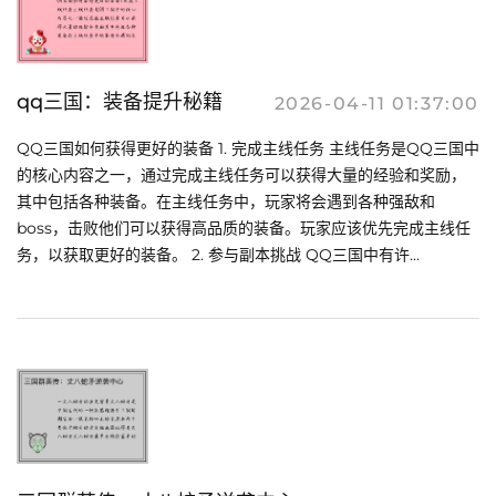
qq三国：装备提升秘籍
2026-04-11 01:37:00
QQ三国如何获得更好的装备 1. 完成主线任务 主线任务是QQ三国中
的核心内容之一，通过完成主线任务可以获得大量的经验和奖励，
其中包括各种装备。在主线任务中，玩家将会遇到各种强敌和
boss，击败他们可以获得高品质的装备。玩家应该优先完成主线任
务，以获取更好的装备。 2. 参与副本挑战 QQ三国中有许...