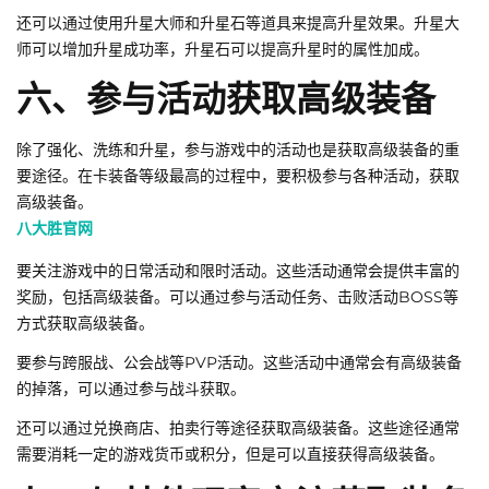
还可以通过使用升星大师和升星石等道具来提高升星效果。升星大
师可以增加升星成功率，升星石可以提高升星时的属性加成。
六、参与活动获取高级装备
除了强化、洗练和升星，参与游戏中的活动也是获取高级装备的重
要途径。在卡装备等级最高的过程中，要积极参与各种活动，获取
高级装备。
八大胜官网
要关注游戏中的日常活动和限时活动。这些活动通常会提供丰富的
奖励，包括高级装备。可以通过参与活动任务、击败活动BOSS等
方式获取高级装备。
要参与跨服战、公会战等PVP活动。这些活动中通常会有高级装备
的掉落，可以通过参与战斗获取。
还可以通过兑换商店、拍卖行等途径获取高级装备。这些途径通常
需要消耗一定的游戏货币或积分，但是可以直接获得高级装备。