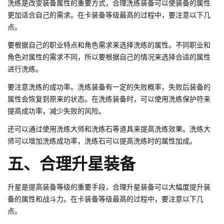
洗练是改变装备属性的重要方式，合理洗练装备可以使装备的属性
更加适合自己的需求。在卡装备等级最高的过程中，要注意以下几
点。
要根据自己的职业特点和角色需求来选择洗练的属性。不同职业和
角色对属性的需求不同，所以要根据自己的情况来选择合适的属性
进行洗练。
要注意洗练的成功率。洗练装备有一定的失败概率，失败后装备的
属性会恢复到原来的状态。在洗练装备时，可以使用洗练保护符来
提高成功率，减少失败的风险。
还可以通过使用洗练大师和洗练石等道具来提高洗练效果。洗练大
师可以增加洗练成功率，洗练石可以提高洗练时的属性加成。
五、合理升星装备
升星是提高装备等级的重要手段，合理升星装备可以大幅度提升装
备的属性和战斗力。在卡装备等级最高的过程中，要注意以下几
点。