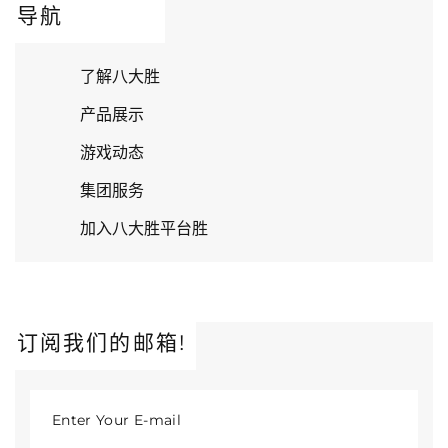
导航
了解八大胜
产品展示
游戏动态
集团服务
加入八大胜平台胜
订阅我们的邮箱!
Enter Your E-mail