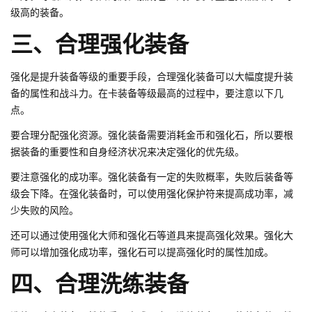
级高的装备。
三、合理强化装备
强化是提升装备等级的重要手段，合理强化装备可以大幅度提升装
备的属性和战斗力。在卡装备等级最高的过程中，要注意以下几
点。
要合理分配强化资源。强化装备需要消耗金币和强化石，所以要根
据装备的重要性和自身经济状况来决定强化的优先级。
要注意强化的成功率。强化装备有一定的失败概率，失败后装备等
级会下降。在强化装备时，可以使用强化保护符来提高成功率，减
少失败的风险。
还可以通过使用强化大师和强化石等道具来提高强化效果。强化大
师可以增加强化成功率，强化石可以提高强化时的属性加成。
四、合理洗练装备