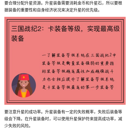
要合理分配升星资源。升星装备需要消耗金币和升星石，所以要根
据装备的重要性和自身经济状况来决定升星的优先级。
要注意升星的成功率。升星装备有一定的失败概率，失败后装备等
级会下降。在升星装备时，可以使用升星保护符来提高成功率，减
少失败的风险。