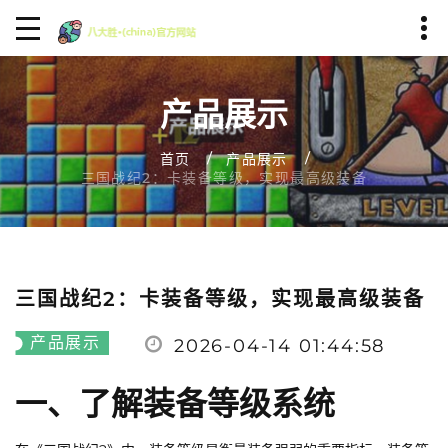
产品展示
首页
产品展示
三国战纪2：卡装备等级，实现最高级装备
三国战纪2：卡装备等级，实现最高级装备
产品展示
2026-04-14 01:44:58
一、了解装备等级系统