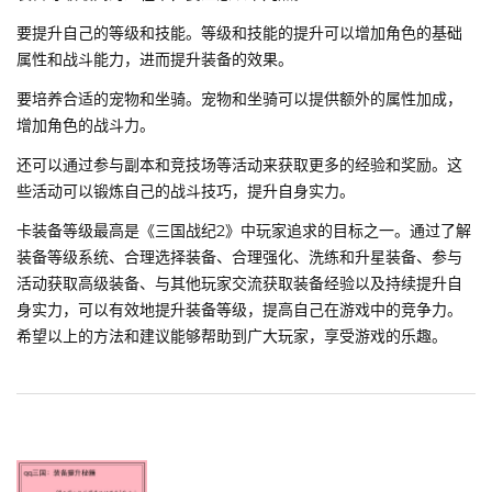
要提升自己的等级和技能。等级和技能的提升可以增加角色的基础
属性和战斗能力，进而提升装备的效果。
要培养合适的宠物和坐骑。宠物和坐骑可以提供额外的属性加成，
增加角色的战斗力。
还可以通过参与副本和竞技场等活动来获取更多的经验和奖励。这
些活动可以锻炼自己的战斗技巧，提升自身实力。
卡装备等级最高是《三国战纪2》中玩家追求的目标之一。通过了解
装备等级系统、合理选择装备、合理强化、洗练和升星装备、参与
活动获取高级装备、与其他玩家交流获取装备经验以及持续提升自
身实力，可以有效地提升装备等级，提高自己在游戏中的竞争力。
希望以上的方法和建议能够帮助到广大玩家，享受游戏的乐趣。