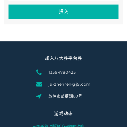
提交
加入八大胜平台胜
13594780425
j9-zhenren@j9.com
敦煌市苗糟湖60号
游戏动态
三国杀移动版激活码领取攻略